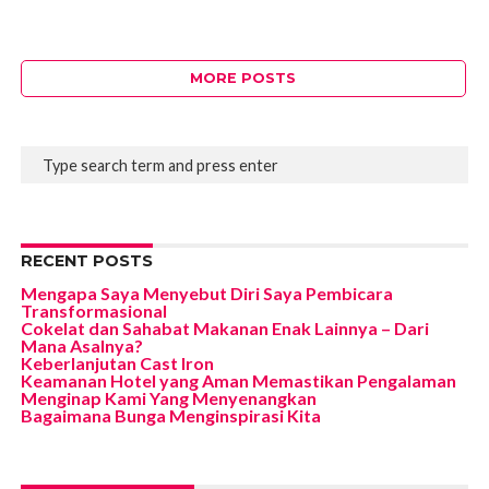
MORE POSTS
RECENT POSTS
Mengapa Saya Menyebut Diri Saya Pembicara
Transformasional
Cokelat dan Sahabat Makanan Enak Lainnya – Dari
Mana Asalnya?
Keberlanjutan Cast Iron
Keamanan Hotel yang Aman Memastikan Pengalaman
Menginap Kami Yang Menyenangkan
Bagaimana Bunga Menginspirasi Kita