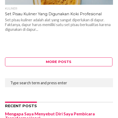
KULINER
Set Pisau Kuliner Yang Digunakan Koki Profesional
Set pisau kuliner adalah alat yang sangat diperlukan di dapur.
Faktanya, dapur harus memiliki satu set pisau berkualitas karena
digunakan di dapur...
MORE POSTS
RECENT POSTS
Mengapa Saya Menyebut Diri Saya Pembicara
Transformasional