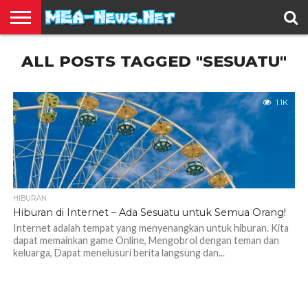
BERITA
ALL POSTS TAGGED "SESUATU"
TERBARU
EDUKASI
HIBURAN
INSPIRASI
KESEHATAN
KULINER
OLAH
OTOMOTIF
TRAVEL
JUAL
RAGA
BELI
1.1K
HIBURAN
Hiburan di Internet – Ada Sesuatu untuk Semua Orang!
Internet adalah tempat yang menyenangkan untuk hiburan. Kita
dapat memainkan game Online, Mengobrol dengan teman dan
keluarga, Dapat menelusuri berita langsung dan...