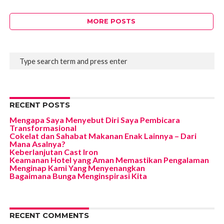
MORE POSTS
RECENT POSTS
Mengapa Saya Menyebut Diri Saya Pembicara
Transformasional
Cokelat dan Sahabat Makanan Enak Lainnya – Dari
Mana Asalnya?
Keberlanjutan Cast Iron
Keamanan Hotel yang Aman Memastikan Pengalaman
Menginap Kami Yang Menyenangkan
Bagaimana Bunga Menginspirasi Kita
RECENT COMMENTS