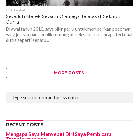
OLAH RAGA
Sepuluh Merek Sepatu Olahraga Teratas di Seluruh
Dunia
Di awal tahun 2010, saya pikir perlu untuk memberikan pedoman
yang jelas kepada publik tentang merek sepatu olahraga terkenal
dunia seperti sepatu...
MORE POSTS
RECENT POSTS
Mengapa Saya Menyebut Diri Saya Pembicara
Transformasional