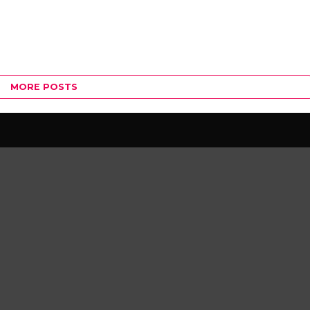
MORE POSTS