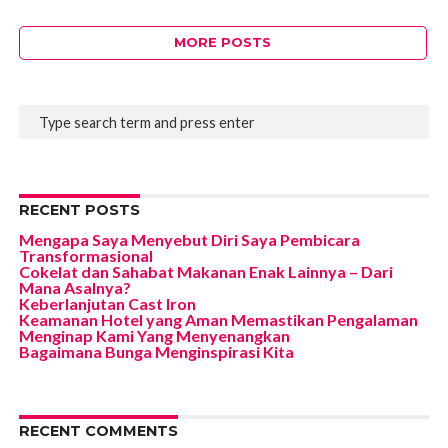
MORE POSTS
RECENT POSTS
Mengapa Saya Menyebut Diri Saya Pembicara
Transformasional
Cokelat dan Sahabat Makanan Enak Lainnya – Dari
Mana Asalnya?
Keberlanjutan Cast Iron
Keamanan Hotel yang Aman Memastikan Pengalaman
Menginap Kami Yang Menyenangkan
Bagaimana Bunga Menginspirasi Kita
RECENT COMMENTS