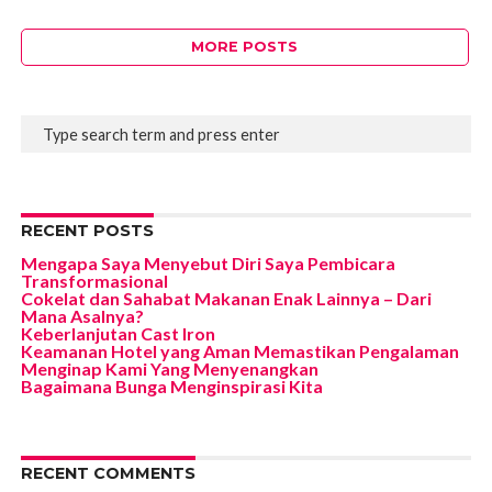
MORE POSTS
RECENT POSTS
Mengapa Saya Menyebut Diri Saya Pembicara
Transformasional
Cokelat dan Sahabat Makanan Enak Lainnya – Dari
Mana Asalnya?
Keberlanjutan Cast Iron
Keamanan Hotel yang Aman Memastikan Pengalaman
Menginap Kami Yang Menyenangkan
Bagaimana Bunga Menginspirasi Kita
RECENT COMMENTS