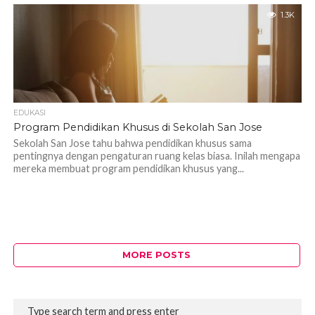
1.3K
EDUKASI
Program Pendidikan Khusus di Sekolah San Jose
Sekolah San Jose tahu bahwa pendidikan khusus sama
pentingnya dengan pengaturan ruang kelas biasa. Inilah mengapa
mereka membuat program pendidikan khusus yang...
MORE POSTS