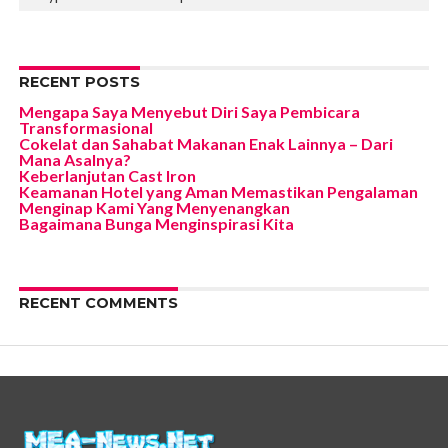
RECENT POSTS
Mengapa Saya Menyebut Diri Saya Pembicara
Transformasional
Cokelat dan Sahabat Makanan Enak Lainnya – Dari
Mana Asalnya?
Keberlanjutan Cast Iron
Keamanan Hotel yang Aman Memastikan Pengalaman
Menginap Kami Yang Menyenangkan
Bagaimana Bunga Menginspirasi Kita
RECENT COMMENTS