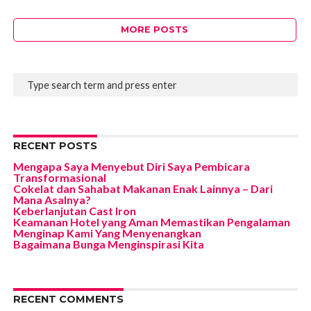
MORE POSTS
RECENT POSTS
Mengapa Saya Menyebut Diri Saya Pembicara
Transformasional
Cokelat dan Sahabat Makanan Enak Lainnya – Dari
Mana Asalnya?
Keberlanjutan Cast Iron
Keamanan Hotel yang Aman Memastikan Pengalaman
Menginap Kami Yang Menyenangkan
Bagaimana Bunga Menginspirasi Kita
RECENT COMMENTS