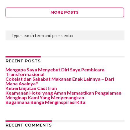
MORE POSTS
RECENT POSTS
Mengapa Saya Menyebut Diri Saya Pembicara
Transformasional
Cokelat dan Sahabat Makanan Enak Lainnya – Dari
Mana Asalnya?
Keberlanjutan Cast Iron
Keamanan Hotel yang Aman Memastikan Pengalaman
Menginap Kami Yang Menyenangkan
Bagaimana Bunga Menginspirasi Kita
RECENT COMMENTS