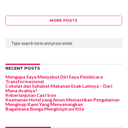
MORE POSTS
RECENT POSTS
Mengapa Saya Menyebut Diri Saya Pembicara
Transformasional
Cokelat dan Sahabat Makanan Enak Lainnya – Dari
Mana Asalnya?
Keberlanjutan Cast Iron
Keamanan Hotel yang Aman Memastikan Pengalaman
Menginap Kami Yang Menyenangkan
Bagaimana Bunga Menginspirasi Kita