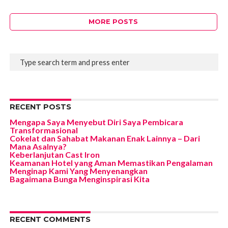
MORE POSTS
RECENT POSTS
Mengapa Saya Menyebut Diri Saya Pembicara
Transformasional
Cokelat dan Sahabat Makanan Enak Lainnya – Dari
Mana Asalnya?
Keberlanjutan Cast Iron
Keamanan Hotel yang Aman Memastikan Pengalaman
Menginap Kami Yang Menyenangkan
Bagaimana Bunga Menginspirasi Kita
RECENT COMMENTS