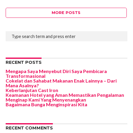
MORE POSTS
RECENT POSTS
Mengapa Saya Menyebut Diri Saya Pembicara
Transformasional
Cokelat dan Sahabat Makanan Enak Lainnya – Dari
Mana Asalnya?
Keberlanjutan Cast Iron
Keamanan Hotel yang Aman Memastikan Pengalaman
Menginap Kami Yang Menyenangkan
Bagaimana Bunga Menginspirasi Kita
RECENT COMMENTS