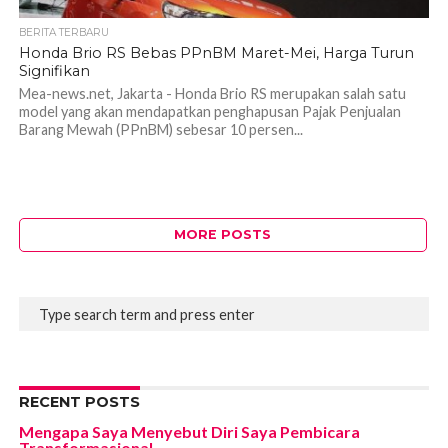
BERITA TERBARU
Honda Brio RS Bebas PPnBM Maret-Mei, Harga Turun
Signifikan
Mea-news.net, Jakarta - Honda Brio RS merupakan salah satu
model yang akan mendapatkan penghapusan Pajak Penjualan
Barang Mewah (PPnBM) sebesar 10 persen...
MORE POSTS
RECENT POSTS
Mengapa Saya Menyebut Diri Saya Pembicara
Transformasional