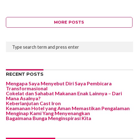
MORE POSTS
RECENT POSTS
Mengapa Saya Menyebut Diri Saya Pembicara
Transformasional
Cokelat dan Sahabat Makanan Enak Lainnya – Dari
Mana Asalnya?
Keberlanjutan Cast Iron
Keamanan Hotel yang Aman Memastikan Pengalaman
Menginap Kami Yang Menyenangkan
Bagaimana Bunga Menginspirasi Kita