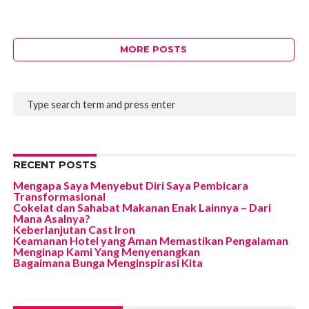
MORE POSTS
RECENT POSTS
Mengapa Saya Menyebut Diri Saya Pembicara
Transformasional
Cokelat dan Sahabat Makanan Enak Lainnya – Dari
Mana Asalnya?
Keberlanjutan Cast Iron
Keamanan Hotel yang Aman Memastikan Pengalaman
Menginap Kami Yang Menyenangkan
Bagaimana Bunga Menginspirasi Kita