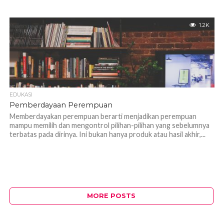
1.2K
EDUKASI
Pemberdayaan Perempuan
Memberdayakan perempuan berarti menjadikan perempuan
mampu memilih dan mengontrol pilihan-pilihan yang sebelumnya
terbatas pada dirinya. Ini bukan hanya produk atau hasil akhir,...
MORE POSTS