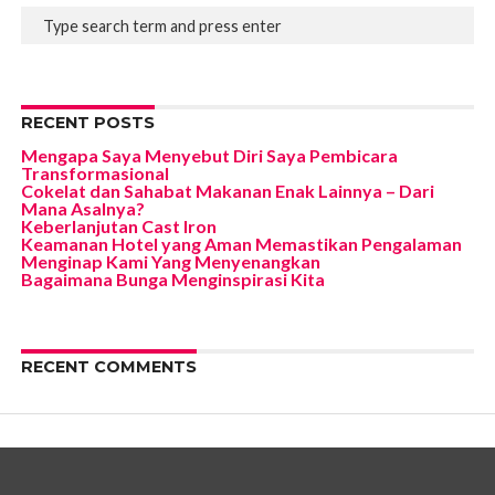
RECENT POSTS
Mengapa Saya Menyebut Diri Saya Pembicara
Transformasional
Cokelat dan Sahabat Makanan Enak Lainnya – Dari
Mana Asalnya?
Keberlanjutan Cast Iron
Keamanan Hotel yang Aman Memastikan Pengalaman
Menginap Kami Yang Menyenangkan
Bagaimana Bunga Menginspirasi Kita
RECENT COMMENTS