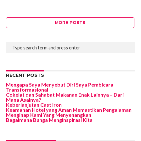
MORE POSTS
RECENT POSTS
Mengapa Saya Menyebut Diri Saya Pembicara
Transformasional
Cokelat dan Sahabat Makanan Enak Lainnya – Dari
Mana Asalnya?
Keberlanjutan Cast Iron
Keamanan Hotel yang Aman Memastikan Pengalaman
Menginap Kami Yang Menyenangkan
Bagaimana Bunga Menginspirasi Kita