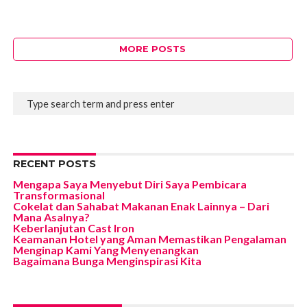
MORE POSTS
RECENT POSTS
Mengapa Saya Menyebut Diri Saya Pembicara
Transformasional
Cokelat dan Sahabat Makanan Enak Lainnya – Dari
Mana Asalnya?
Keberlanjutan Cast Iron
Keamanan Hotel yang Aman Memastikan Pengalaman
Menginap Kami Yang Menyenangkan
Bagaimana Bunga Menginspirasi Kita