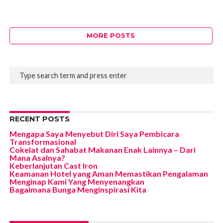
MORE POSTS
RECENT POSTS
Mengapa Saya Menyebut Diri Saya Pembicara
Transformasional
Cokelat dan Sahabat Makanan Enak Lainnya – Dari
Mana Asalnya?
Keberlanjutan Cast Iron
Keamanan Hotel yang Aman Memastikan Pengalaman
Menginap Kami Yang Menyenangkan
Bagaimana Bunga Menginspirasi Kita