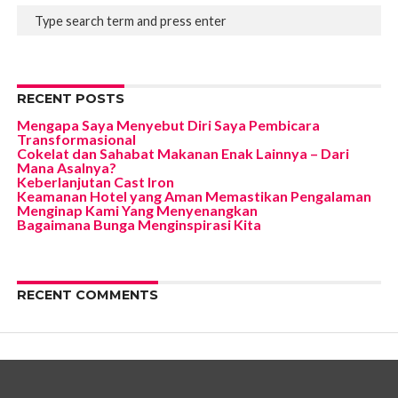
RECENT POSTS
Mengapa Saya Menyebut Diri Saya Pembicara
Transformasional
Cokelat dan Sahabat Makanan Enak Lainnya – Dari
Mana Asalnya?
Keberlanjutan Cast Iron
Keamanan Hotel yang Aman Memastikan Pengalaman
Menginap Kami Yang Menyenangkan
Bagaimana Bunga Menginspirasi Kita
RECENT COMMENTS