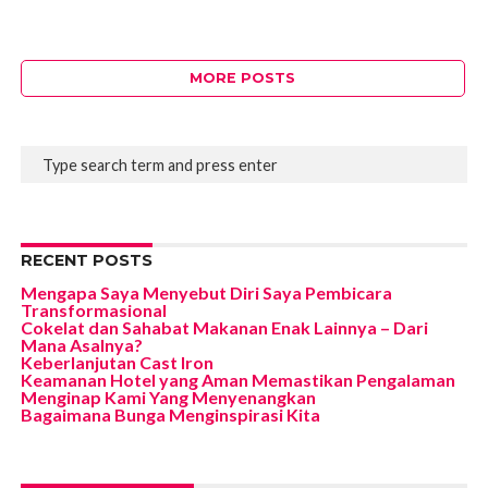
MORE POSTS
RECENT POSTS
Mengapa Saya Menyebut Diri Saya Pembicara
Transformasional
Cokelat dan Sahabat Makanan Enak Lainnya – Dari
Mana Asalnya?
Keberlanjutan Cast Iron
Keamanan Hotel yang Aman Memastikan Pengalaman
Menginap Kami Yang Menyenangkan
Bagaimana Bunga Menginspirasi Kita