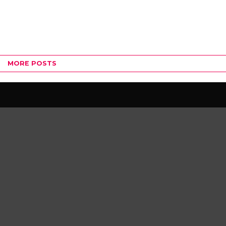
MORE POSTS