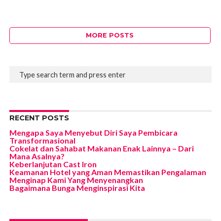
MORE POSTS
RECENT POSTS
Mengapa Saya Menyebut Diri Saya Pembicara
Transformasional
Cokelat dan Sahabat Makanan Enak Lainnya – Dari
Mana Asalnya?
Keberlanjutan Cast Iron
Keamanan Hotel yang Aman Memastikan Pengalaman
Menginap Kami Yang Menyenangkan
Bagaimana Bunga Menginspirasi Kita