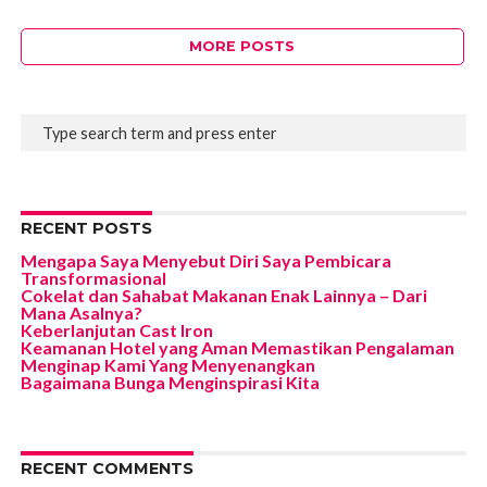
MORE POSTS
RECENT POSTS
Mengapa Saya Menyebut Diri Saya Pembicara
Transformasional
Cokelat dan Sahabat Makanan Enak Lainnya – Dari
Mana Asalnya?
Keberlanjutan Cast Iron
Keamanan Hotel yang Aman Memastikan Pengalaman
Menginap Kami Yang Menyenangkan
Bagaimana Bunga Menginspirasi Kita
RECENT COMMENTS