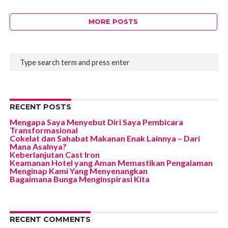
MORE POSTS
RECENT POSTS
Mengapa Saya Menyebut Diri Saya Pembicara
Transformasional
Cokelat dan Sahabat Makanan Enak Lainnya – Dari
Mana Asalnya?
Keberlanjutan Cast Iron
Keamanan Hotel yang Aman Memastikan Pengalaman
Menginap Kami Yang Menyenangkan
Bagaimana Bunga Menginspirasi Kita
RECENT COMMENTS