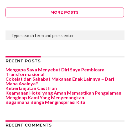
MORE POSTS
RECENT POSTS
Mengapa Saya Menyebut Diri Saya Pembicara
Transformasional
Cokelat dan Sahabat Makanan Enak Lainnya – Dari
Mana Asalnya?
Keberlanjutan Cast Iron
Keamanan Hotel yang Aman Memastikan Pengalaman
Menginap Kami Yang Menyenangkan
Bagaimana Bunga Menginspirasi Kita
RECENT COMMENTS