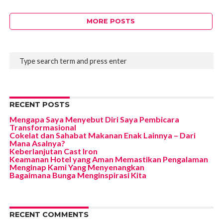
MORE POSTS
RECENT POSTS
Mengapa Saya Menyebut Diri Saya Pembicara
Transformasional
Cokelat dan Sahabat Makanan Enak Lainnya – Dari
Mana Asalnya?
Keberlanjutan Cast Iron
Keamanan Hotel yang Aman Memastikan Pengalaman
Menginap Kami Yang Menyenangkan
Bagaimana Bunga Menginspirasi Kita
RECENT COMMENTS