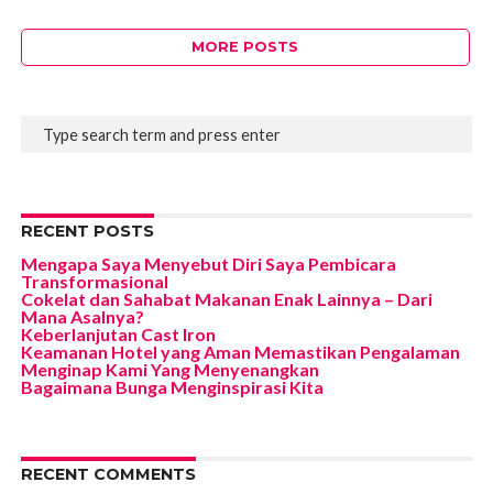
MORE POSTS
RECENT POSTS
Mengapa Saya Menyebut Diri Saya Pembicara
Transformasional
Cokelat dan Sahabat Makanan Enak Lainnya – Dari
Mana Asalnya?
Keberlanjutan Cast Iron
Keamanan Hotel yang Aman Memastikan Pengalaman
Menginap Kami Yang Menyenangkan
Bagaimana Bunga Menginspirasi Kita
RECENT COMMENTS