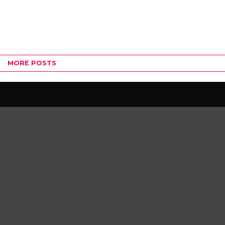
MORE POSTS