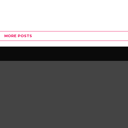
MORE POSTS