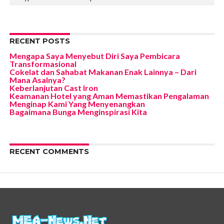
RECENT POSTS
Mengapa Saya Menyebut Diri Saya Pembicara
Transformasional
Cokelat dan Sahabat Makanan Enak Lainnya – Dari
Mana Asalnya?
Keberlanjutan Cast Iron
Keamanan Hotel yang Aman Memastikan Pengalaman
Menginap Kami Yang Menyenangkan
Bagaimana Bunga Menginspirasi Kita
RECENT COMMENTS