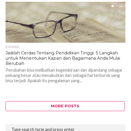
1.2K
EDUKASI
Jadilah Cerdas Tentang Pendidikan Tinggi: 5 Langkah
untuk Menentukan Kapan dan Bagaimana Anda Mulai
Berubah
Perubahan bisa melibatkan kegembiraan dan dipandang sebagai
peluang besar atau menakutkan dan sebagai hal terburuk yang
bisa terjadi. Apakah itu pengalaman yang...
MORE POSTS