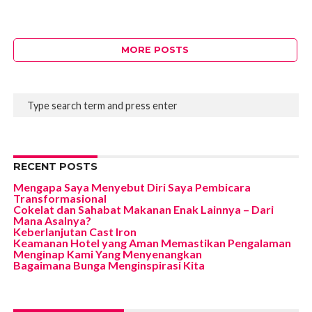
MORE POSTS
RECENT POSTS
Mengapa Saya Menyebut Diri Saya Pembicara
Transformasional
Cokelat dan Sahabat Makanan Enak Lainnya – Dari
Mana Asalnya?
Keberlanjutan Cast Iron
Keamanan Hotel yang Aman Memastikan Pengalaman
Menginap Kami Yang Menyenangkan
Bagaimana Bunga Menginspirasi Kita