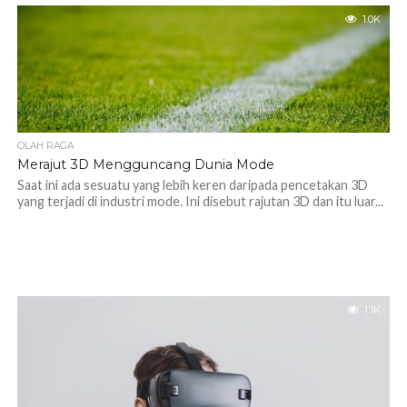
1.0K
OLAH RAGA
Merajut 3D Mengguncang Dunia Mode
Saat ini ada sesuatu yang lebih keren daripada pencetakan 3D
yang terjadi di industri mode. Ini disebut rajutan 3D dan itu luar...
1.1K