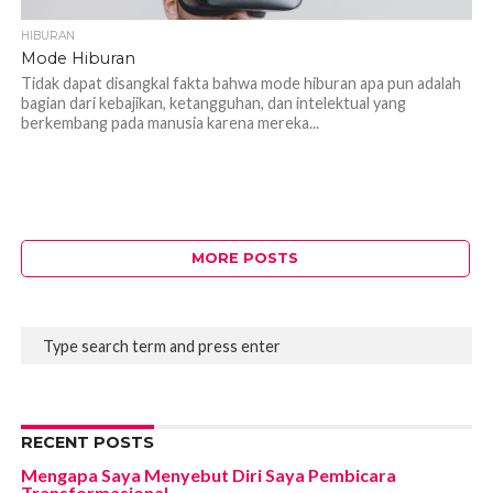
HIBURAN
Mode Hiburan
Tidak dapat disangkal fakta bahwa mode hiburan apa pun adalah
bagian dari kebajikan, ketangguhan, dan intelektual yang
berkembang pada manusia karena mereka...
MORE POSTS
RECENT POSTS
Mengapa Saya Menyebut Diri Saya Pembicara
Transformasional