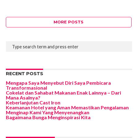
MORE POSTS
RECENT POSTS
Mengapa Saya Menyebut Diri Saya Pembicara
Transformasional
Cokelat dan Sahabat Makanan Enak Lainnya – Dari
Mana Asalnya?
Keberlanjutan Cast Iron
Keamanan Hotel yang Aman Memastikan Pengalaman
Menginap Kami Yang Menyenangkan
Bagaimana Bunga Menginspirasi Kita