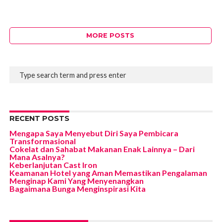
MORE POSTS
RECENT POSTS
Mengapa Saya Menyebut Diri Saya Pembicara
Transformasional
Cokelat dan Sahabat Makanan Enak Lainnya – Dari
Mana Asalnya?
Keberlanjutan Cast Iron
Keamanan Hotel yang Aman Memastikan Pengalaman
Menginap Kami Yang Menyenangkan
Bagaimana Bunga Menginspirasi Kita