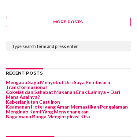
MORE POSTS
RECENT POSTS
Mengapa Saya Menyebut Diri Saya Pembicara
Transformasional
Cokelat dan Sahabat Makanan Enak Lainnya – Dari
Mana Asalnya?
Keberlanjutan Cast Iron
Keamanan Hotel yang Aman Memastikan Pengalaman
Menginap Kami Yang Menyenangkan
Bagaimana Bunga Menginspirasi Kita