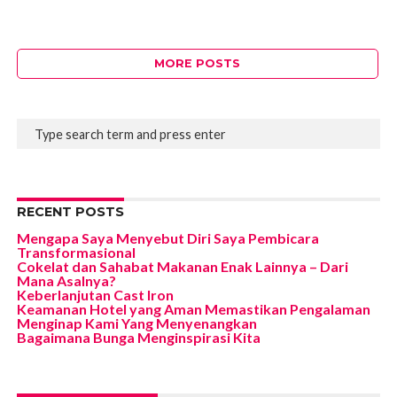
MORE POSTS
RECENT POSTS
Mengapa Saya Menyebut Diri Saya Pembicara
Transformasional
Cokelat dan Sahabat Makanan Enak Lainnya – Dari
Mana Asalnya?
Keberlanjutan Cast Iron
Keamanan Hotel yang Aman Memastikan Pengalaman
Menginap Kami Yang Menyenangkan
Bagaimana Bunga Menginspirasi Kita