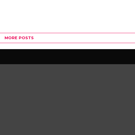
MORE POSTS