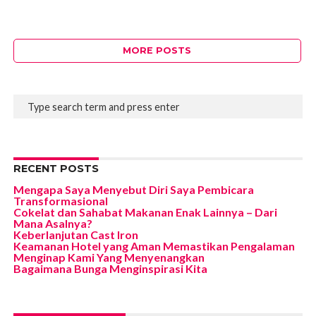
MORE POSTS
RECENT POSTS
Mengapa Saya Menyebut Diri Saya Pembicara
Transformasional
Cokelat dan Sahabat Makanan Enak Lainnya – Dari
Mana Asalnya?
Keberlanjutan Cast Iron
Keamanan Hotel yang Aman Memastikan Pengalaman
Menginap Kami Yang Menyenangkan
Bagaimana Bunga Menginspirasi Kita