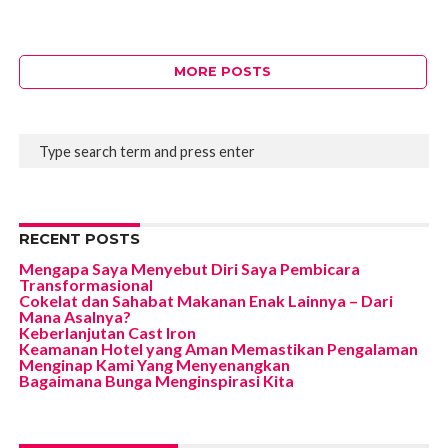
MORE POSTS
RECENT POSTS
Mengapa Saya Menyebut Diri Saya Pembicara
Transformasional
Cokelat dan Sahabat Makanan Enak Lainnya – Dari
Mana Asalnya?
Keberlanjutan Cast Iron
Keamanan Hotel yang Aman Memastikan Pengalaman
Menginap Kami Yang Menyenangkan
Bagaimana Bunga Menginspirasi Kita