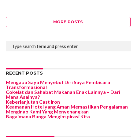
MORE POSTS
RECENT POSTS
Mengapa Saya Menyebut Diri Saya Pembicara
Transformasional
Cokelat dan Sahabat Makanan Enak Lainnya – Dari
Mana Asalnya?
Keberlanjutan Cast Iron
Keamanan Hotel yang Aman Memastikan Pengalaman
Menginap Kami Yang Menyenangkan
Bagaimana Bunga Menginspirasi Kita