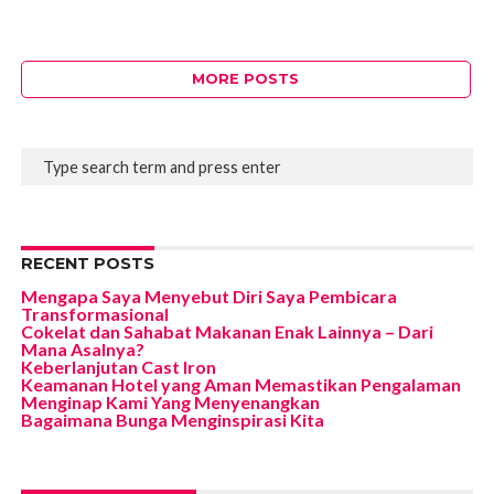
MORE POSTS
RECENT POSTS
Mengapa Saya Menyebut Diri Saya Pembicara
Transformasional
Cokelat dan Sahabat Makanan Enak Lainnya – Dari
Mana Asalnya?
Keberlanjutan Cast Iron
Keamanan Hotel yang Aman Memastikan Pengalaman
Menginap Kami Yang Menyenangkan
Bagaimana Bunga Menginspirasi Kita