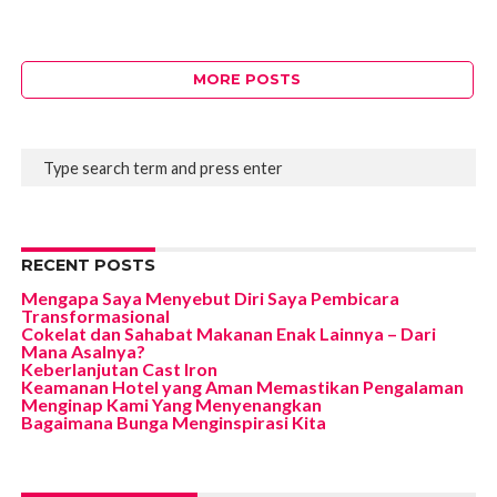
MORE POSTS
RECENT POSTS
Mengapa Saya Menyebut Diri Saya Pembicara
Transformasional
Cokelat dan Sahabat Makanan Enak Lainnya – Dari
Mana Asalnya?
Keberlanjutan Cast Iron
Keamanan Hotel yang Aman Memastikan Pengalaman
Menginap Kami Yang Menyenangkan
Bagaimana Bunga Menginspirasi Kita