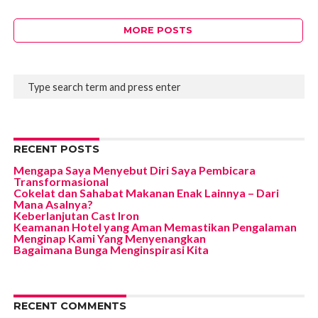
MORE POSTS
RECENT POSTS
Mengapa Saya Menyebut Diri Saya Pembicara
Transformasional
Cokelat dan Sahabat Makanan Enak Lainnya – Dari
Mana Asalnya?
Keberlanjutan Cast Iron
Keamanan Hotel yang Aman Memastikan Pengalaman
Menginap Kami Yang Menyenangkan
Bagaimana Bunga Menginspirasi Kita
RECENT COMMENTS