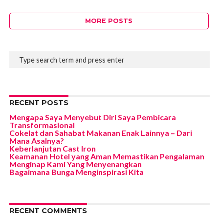
MORE POSTS
RECENT POSTS
Mengapa Saya Menyebut Diri Saya Pembicara
Transformasional
Cokelat dan Sahabat Makanan Enak Lainnya – Dari
Mana Asalnya?
Keberlanjutan Cast Iron
Keamanan Hotel yang Aman Memastikan Pengalaman
Menginap Kami Yang Menyenangkan
Bagaimana Bunga Menginspirasi Kita
RECENT COMMENTS