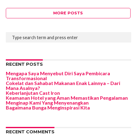
MORE POSTS
RECENT POSTS
Mengapa Saya Menyebut Diri Saya Pembicara
Transformasional
Cokelat dan Sahabat Makanan Enak Lainnya – Dari
Mana Asalnya?
Keberlanjutan Cast Iron
Keamanan Hotel yang Aman Memastikan Pengalaman
Menginap Kami Yang Menyenangkan
Bagaimana Bunga Menginspirasi Kita
RECENT COMMENTS