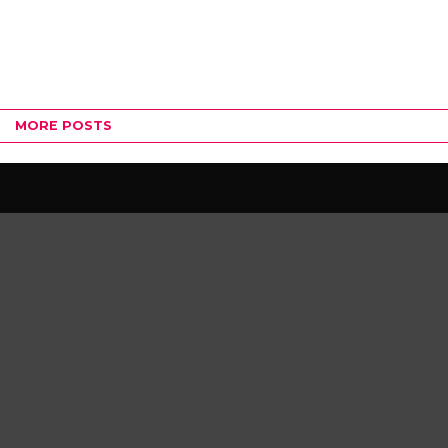
MORE POSTS