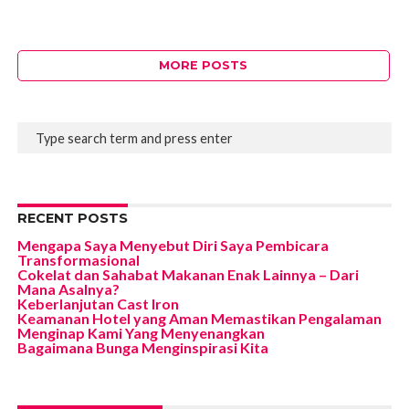
MORE POSTS
RECENT POSTS
Mengapa Saya Menyebut Diri Saya Pembicara
Transformasional
Cokelat dan Sahabat Makanan Enak Lainnya – Dari
Mana Asalnya?
Keberlanjutan Cast Iron
Keamanan Hotel yang Aman Memastikan Pengalaman
Menginap Kami Yang Menyenangkan
Bagaimana Bunga Menginspirasi Kita